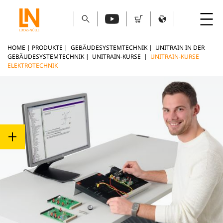
HOME
|
PRODUKTE
|
GEBÄUDESYSTEMTECHNIK
|
UNITRAIN IN DER
GEBÄUDESYSTEMTECHNIK
|
UNITRAIN-KURSE
|
UNITRAIN-KURSE
ELEKTROTECHNIK