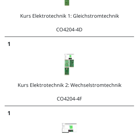
Kurs Elektrotechnik 1: Gleichstromtechnik
CO4204-4D
1
Kurs Elektrotechnik 2: Wechselstromtechnik
CO4204-4F
1