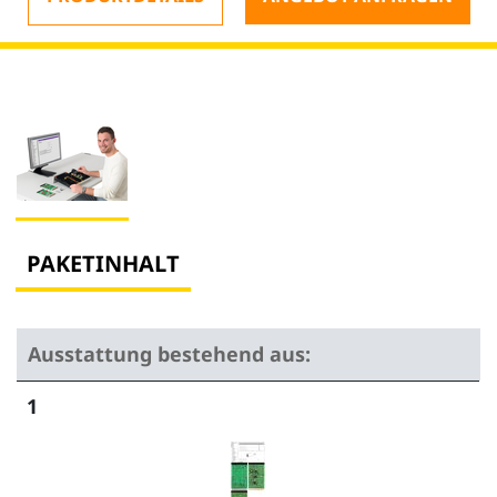
PAKETINHALT
Ausstattung bestehend aus:
1