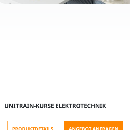
UNITRAIN-KURSE ELEKTROTECHNIK
PRODUKTDETAILS
ANGEBOT ANFRAGEN