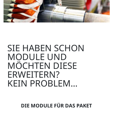
SIE HABEN SCHON
MODULE UND
MÖCHTEN DIESE
ERWEITERN?
KEIN PROBLEM...
DIE MODULE FÜR DAS PAKET