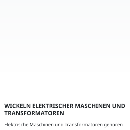
WICKELN ELEKTRISCHER MASCHINEN UND
TRANSFORMATOREN
Elektrische Maschinen und Transformatoren gehören